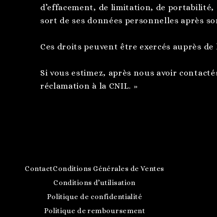
d’effacement, de limitation, de portabilité,
sort de ses données personnelles après so
Ces droits peuvent être exercés auprès de 
Si vous estimez, après nous avoir contacté
réclamation à la CNIL. »
Contact
Conditions Générales de Ventes
Conditions d’utilisation
Politique de confidentialité
Politique de remboursement