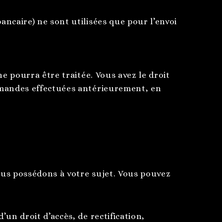
caire) ne sont utilisées que pour l’envoi
e pourra être traitée. Vous avez le droit
mmandes effectuées antérieurement, en
us possédons à votre sujet. Vous pouvez
n droit d’accès, de rectification,