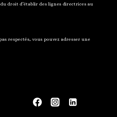
du droit d’établir des lignes directrices au
t pas respectés, vous pouvez adresser une