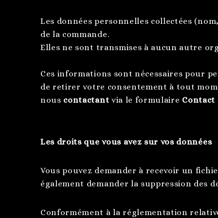
Les données personnelles collectées (nom,
de la commande.
Elles ne sont transmises à aucun autre or
Ces informations sont nécessaires pour per
de retirer votre consentement à tout mom
nous
contactant
via le formulaire
Contact
Les droits que vous avez sur vos données
Vous pouvez demander à recevoir un fichi
également demander la suppression des d
Conformément à la réglementation relative 