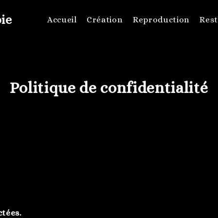
ie
Accueil
Création
Reproduction
Rest
Politique de confidentialité
ctées.